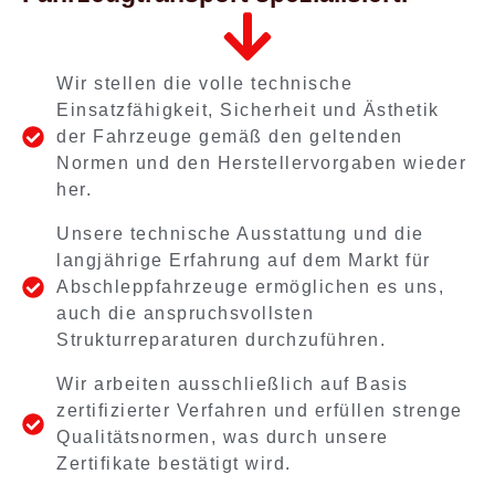
Wir stellen die volle technische
Einsatzfähigkeit, Sicherheit und Ästhetik
der Fahrzeuge gemäß den geltenden
Normen und den Herstellervorgaben wieder
her.
Unsere technische Ausstattung und die
langjährige Erfahrung auf dem Markt für
Abschleppfahrzeuge ermöglichen es uns,
auch die anspruchsvollsten
Strukturreparaturen durchzuführen.
Wir arbeiten ausschließlich auf Basis
zertifizierter Verfahren und erfüllen strenge
Qualitätsnormen, was durch unsere
Zertifikate bestätigt wird.