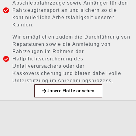
Abschleppfahrzeuge sowie Anhänger für den
Fahrzeugtransport an und sichern so die
kontinuierliche Arbeitsfähigkeit unserer
Kunden.
Wir ermöglichen zudem die Durchführung von
Reparaturen sowie die Anmietung von
Fahrzeugen im Rahmen der
Haftpflichtversicherung des
Unfallverursachers oder der
Kaskoversicherung und bieten dabei volle
Unterstützung im Abrechnungsprozess.
Unsere Flotte ansehen