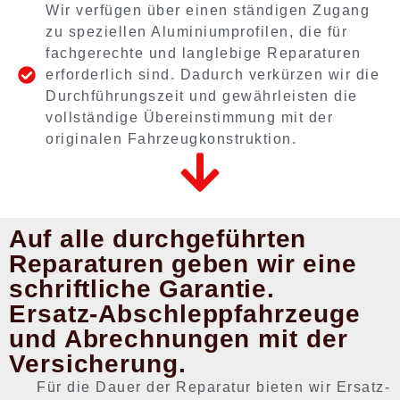
Wir verfügen über einen ständigen Zugang
zu speziellen Aluminiumprofilen, die für
fachgerechte und langlebige Reparaturen
erforderlich sind. Dadurch verkürzen wir die
Durchführungszeit und gewährleisten die
vollständige Übereinstimmung mit der
originalen Fahrzeugkonstruktion.
Auf alle durchgeführten
Reparaturen geben wir eine
schriftliche Garantie.
Ersatz-Abschleppfahrzeuge
und Abrechnungen mit der
Versicherung.
Für die Dauer der Reparatur bieten wir Ersatz-