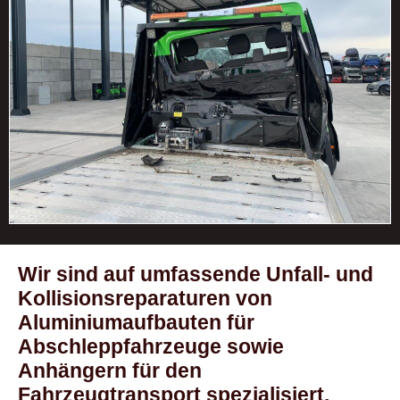
Wir sind auf umfassende Unfall- und
Kollisionsreparaturen von
Aluminiumaufbauten für
Abschleppfahrzeuge sowie
Anhängern für den
Fahrzeugtransport spezialisiert.