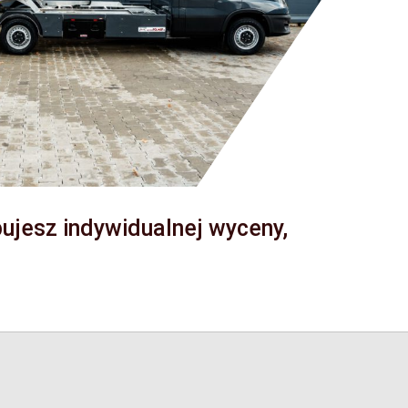
bujesz indywidualnej wyceny,