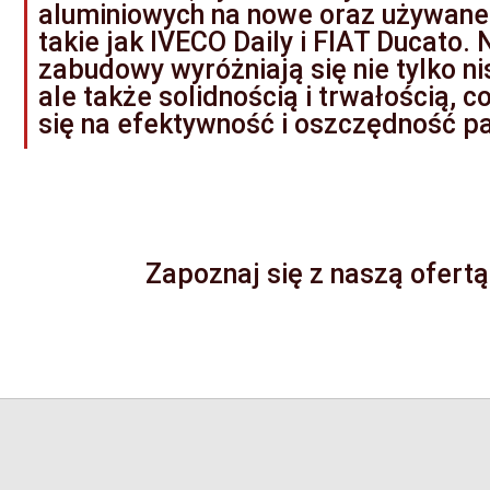
aluminiowych na nowe oraz używan
takie jak IVECO Daily i FIAT Ducato.
zabudowy wyróżniają się nie tylko n
ale także solidnością i trwałością, 
się na efektywność i oszczędność pa
Zapoznaj się z naszą ofertą