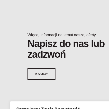
Więcej informacji na temat naszej oferty
Napisz do nas lub
zadzwoń
Kontakt